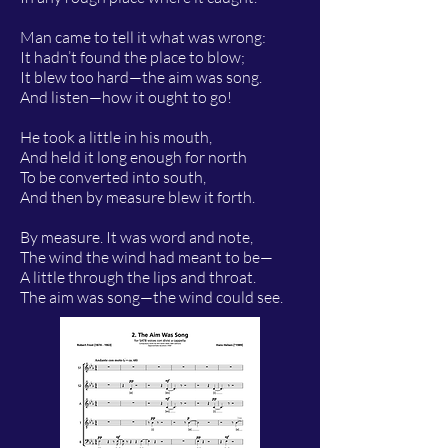
Man came to tell it what was wrong:
It hadn’t found the place to blow;
It blew too hard—the aim was song.
And listen—how it ought to go!
He took a little in his mouth,
And held it long enough for north
To be converted into south,
And then by measure blew it forth.
By measure. It was word and note,
The wind the wind had meant to be—
A little through the lips and throat.
The aim was song—the wind could see.