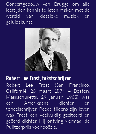
Concertgebouw van Brugge om alle
leeftijden kennis te laten maken met de
wereld van klassieke muziek en
geluidskunst.
Robert Lee Frost, tekstschrijver
Robert Lee Frost (San Francisco,
Californië, 26 maart 1874 – Boston,
Massachusetts, 29 januari 1963) was
een Amerikaans dichter en
toneelschrijver. Reeds tijdens zijn leven
was Frost een veelvuldig geciteerd en
geëerd dichter. Hij ontving viermaal de
Pulitzerprijs voor poëzie.